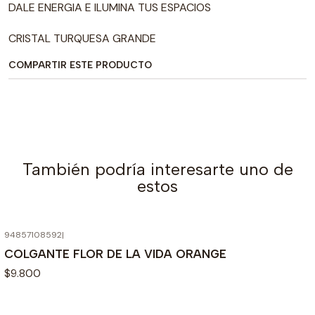
DALE ENERGIA E ILUMINA TUS ESPACIOS
CRISTAL TURQUESA GRANDE
COMPARTIR ESTE PRODUCTO
También podría interesarte uno de
estos
94857108592
|
COLGANTE FLOR DE LA VIDA ORANGE
$9.800