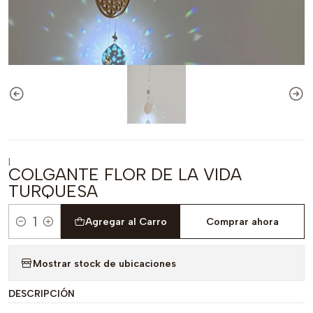
|
COLGANTE FLOR DE LA VIDA
TURQUESA
Agregar al Carro
Comprar ahora
Cantidad
Mostrar stock de ubicaciones
DESCRIPCIÓN