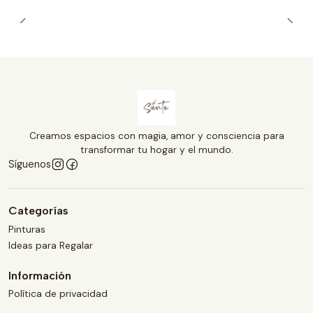
Creamos espacios con magia, amor y consciencia para
transformar tu hogar y el mundo.
Síguenos
Categorías
Pinturas
Ideas para Regalar
Información
Política de privacidad