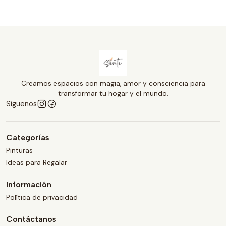
Creamos espacios con magia, amor y consciencia para
transformar tu hogar y el mundo.
Síguenos
Categorías
Pinturas
Ideas para Regalar
Información
Política de privacidad
Contáctanos