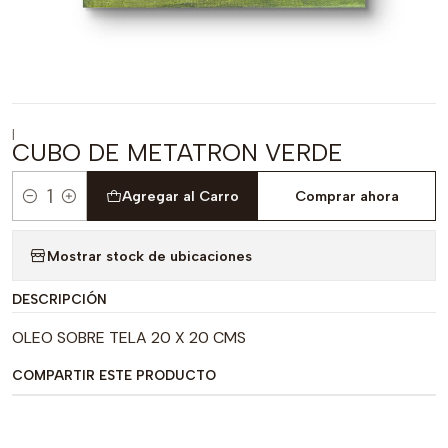
|
CUBO DE METATRON VERDE
Agregar al Carro
Comprar ahora
Cantidad
Mostrar stock de ubicaciones
DESCRIPCIÓN
OLEO SOBRE TELA 20 X 20 CMS
COMPARTIR ESTE PRODUCTO