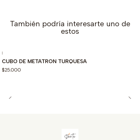
También podría interesarte uno de
estos
|
CUBO DE METATRON TURQUESA
$25.000