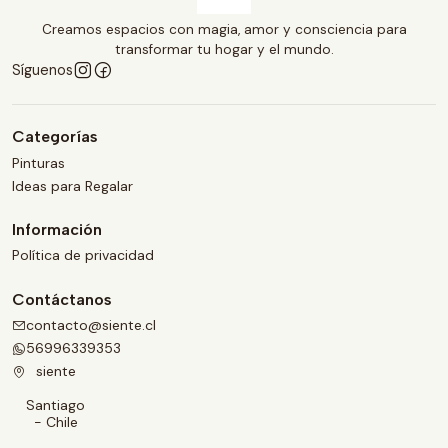
Creamos espacios con magia, amor y consciencia para
transformar tu hogar y el mundo.
Síguenos
Categorías
Pinturas
Ideas para Regalar
Información
Política de privacidad
Contáctanos
contacto@siente.cl
56996339353
siente
Santiago
- Chile