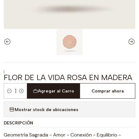
|
FLOR DE LA VIDA ROSA EN MADERA
Agregar al Carro
Comprar ahora
Cantidad
Mostrar stock de ubicaciones
DESCRIPCIÓN
Geometría Sagrada - Amor - Conexión - Equilibrio -