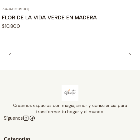
77474009990
|
FLOR DE LA VIDA VERDE EN MADERA
$10.800
Creamos espacios con magia, amor y consciencia para
transformar tu hogar y el mundo.
Síguenos
Categorías