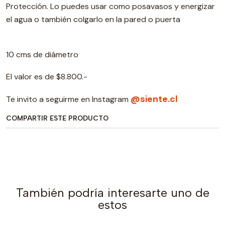
Protección. Lo puedes usar como posavasos y energizar
el agua o también colgarlo en la pared o puerta
10 cms de diámetro
El valor es de $8.800.-
@siente.cl
Te invito a seguirme en Instagram
COMPARTIR ESTE PRODUCTO
También podría interesarte uno de
estos