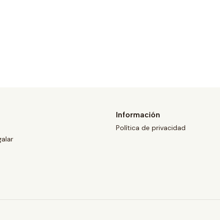
Información
Política de privacidad
galar