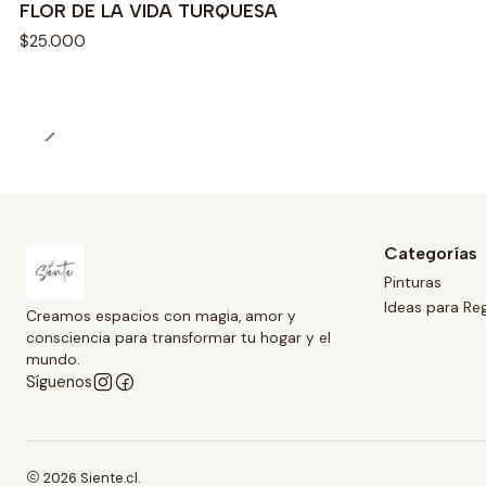
FLOR DE LA VIDA TURQUESA
$25.000
Categorías
Pinturas
Ideas para Re
Creamos espacios con magia, amor y
consciencia para transformar tu hogar y el
mundo.
Síguenos
2026 Siente.cl.