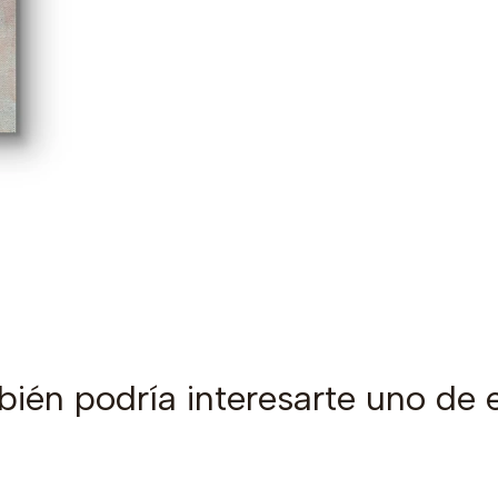
ién podría interesarte uno de 