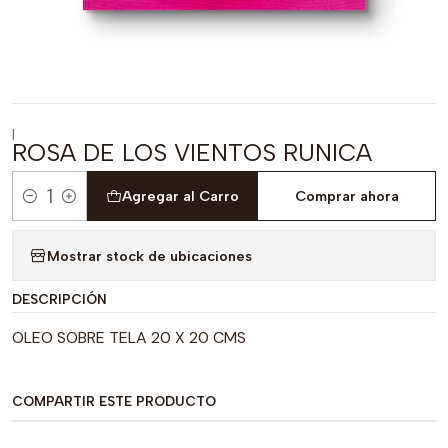
|
ROSA DE LOS VIENTOS RUNICA
Agregar al Carro
Comprar ahora
Cantidad
Mostrar stock de ubicaciones
DESCRIPCIÓN
OLEO SOBRE TELA 20 X 20 CMS
COMPARTIR ESTE PRODUCTO