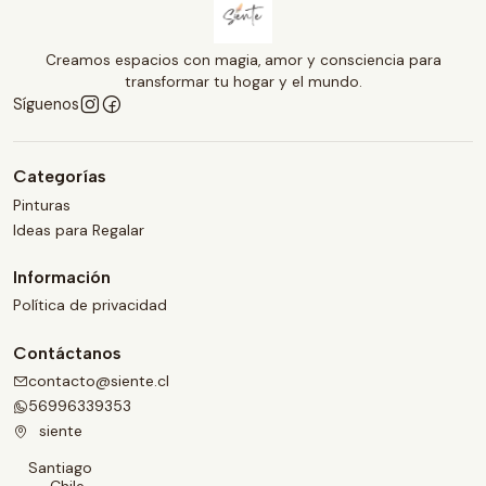
Creamos espacios con magia, amor y consciencia para
transformar tu hogar y el mundo.
Síguenos
Categorías
Pinturas
Ideas para Regalar
Información
Política de privacidad
Contáctanos
contacto@siente.cl
56996339353
siente
Santiago