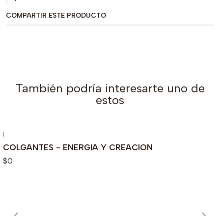
COMPARTIR ESTE PRODUCTO
También podría interesarte uno de
estos
|
Agotado
COLGANTES - ENERGIA Y CREACION
$0