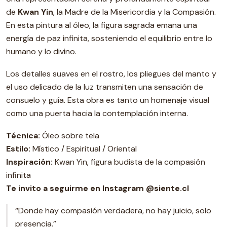
de
Kwan Yin
, la Madre de la Misericordia y la Compasión.
En esta pintura al óleo, la figura sagrada emana una
energía de paz infinita, sosteniendo el equilibrio entre lo
humano y lo divino.
Los detalles suaves en el rostro, los pliegues del manto y
el uso delicado de la luz transmiten una sensación de
consuelo y guía. Esta obra es tanto un homenaje visual
como una puerta hacia la contemplación interna.
Técnica:
Óleo sobre tela
Estilo:
Místico / Espiritual / Oriental
Inspiración:
Kwan Yin, figura budista de la compasión
infinita
Te invito a seguirme en Instagram @siente.cl
“Donde hay compasión verdadera, no hay juicio, solo
presencia.”