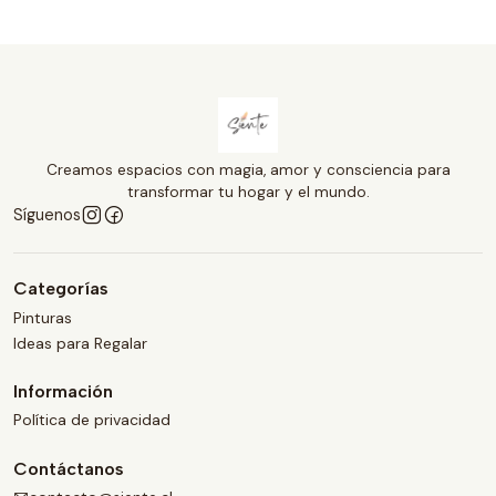
Creamos espacios con magia, amor y consciencia para
transformar tu hogar y el mundo.
Síguenos
Categorías
Pinturas
Ideas para Regalar
Información
Política de privacidad
Contáctanos