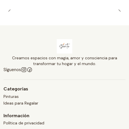
Creamos espacios con magia, amor y consciencia para
transformar tu hogar y el mundo.
Síguenos
Categorías
Pinturas
Ideas para Regalar
Información
Política de privacidad