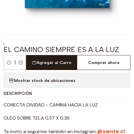
|
EL CAMINO SIEMPRE ES A LA LUZ
Agregar al Carro
Comprar ahora
Cantidad
Mostrar stock de ubicaciones
DESCRIPCIÓN
CONECTA DIVIDAD - CAMINA HACIA LA LUZ
OLEO SOBRE TELA 0.37 X 0.36
@siente.cl
Te invito a seguirme también en Instagram