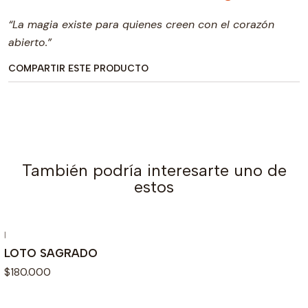
“La magia existe para quienes creen con el corazón
abierto.”
COMPARTIR ESTE PRODUCTO
También podría interesarte uno de
estos
|
LOTO SAGRADO
$180.000