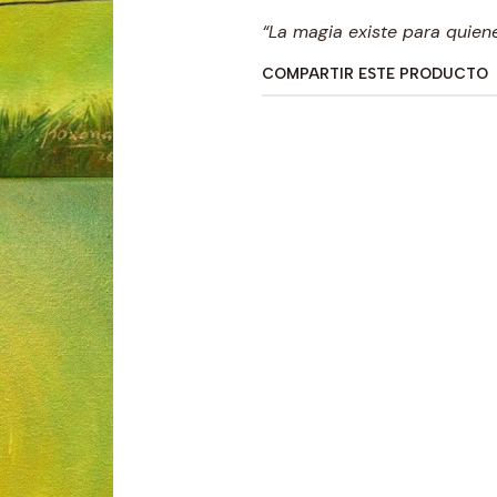
“La magia existe para quien
COMPARTIR ESTE PRODUCTO