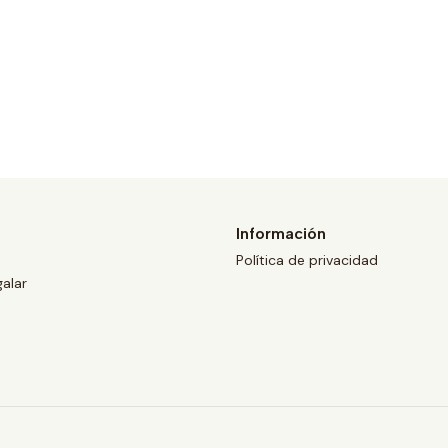
Información
Política de privacidad
galar