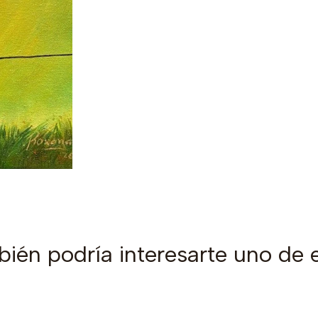
ién podría interesarte uno de 