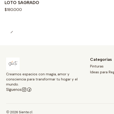
LOTO SAGRADO
$180.000
Categorías
Pinturas
Ideas para Re
Creamos espacios con magia, amor y
consciencia para transformar tu hogar y el
mundo.
Síguenos
2026 Siente.cl.