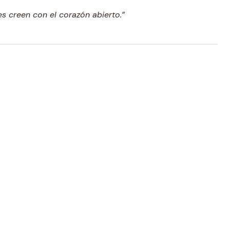
es creen con el corazón abierto.”