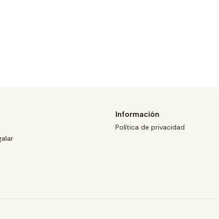
Información
Política de privacidad
galar