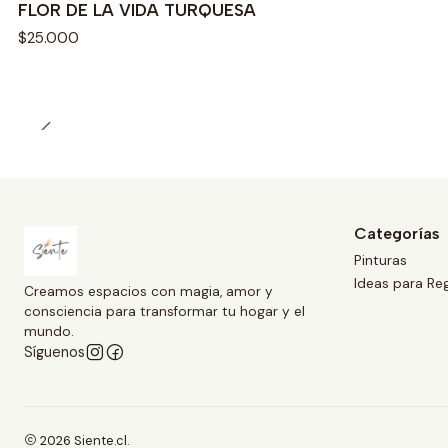
FLOR DE LA VIDA TURQUESA
$25.000
Categorías
Pinturas
Ideas para Re
Creamos espacios con magia, amor y
consciencia para transformar tu hogar y el
mundo.
Síguenos
2026 Siente.cl.