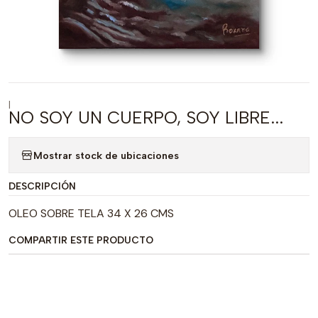
|
NO SOY UN CUERPO, SOY LIBRE...
Mostrar stock de ubicaciones
DESCRIPCIÓN
OLEO SOBRE TELA 34 X 26 CMS
COMPARTIR ESTE PRODUCTO