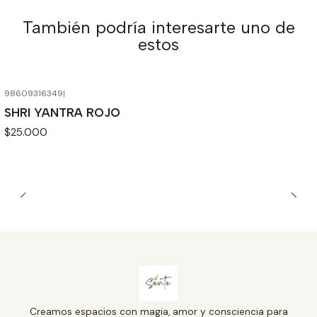
También podría interesarte uno de
estos
98609316349
|
SHRI YANTRA ROJO
$25.000
Creamos espacios con magia, amor y consciencia para