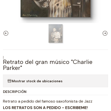
|
Retrato del gran músico "Charlie
Parker"
Mostrar stock de ubicaciones
DESCRIPCIÓN
Retrato a pedido del famoso saxofonista de Jazz
LOS RETRATOS SON A PEDIDO - ESCRIBEME!