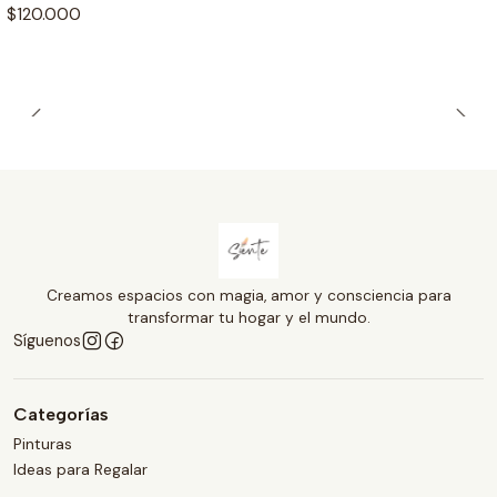
$120.000
Creamos espacios con magia, amor y consciencia para
transformar tu hogar y el mundo.
Síguenos
Categorías
Pinturas
Ideas para Regalar