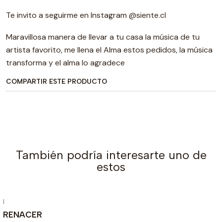
Te invito a seguirme en Instagram @siente.cl
Maravillosa manera de llevar a tu casa la música de tu
artista favorito, me llena el Alma estos pedidos, la música
transforma y el alma lo agradece
COMPARTIR ESTE PRODUCTO
También podría interesarte uno de
estos
|
RENACER