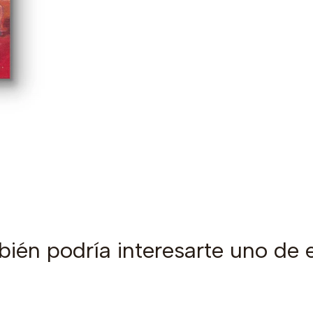
ién podría interesarte uno de 