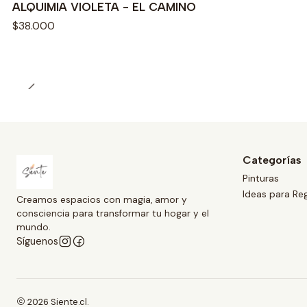
ALQUIMIA VIOLETA - EL CAMINO
$38.000
Categorías
Pinturas
Ideas para Re
Creamos espacios con magia, amor y
consciencia para transformar tu hogar y el
mundo.
Síguenos
2026 Siente.cl.