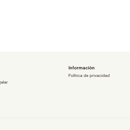
Información
Política de privacidad
galar